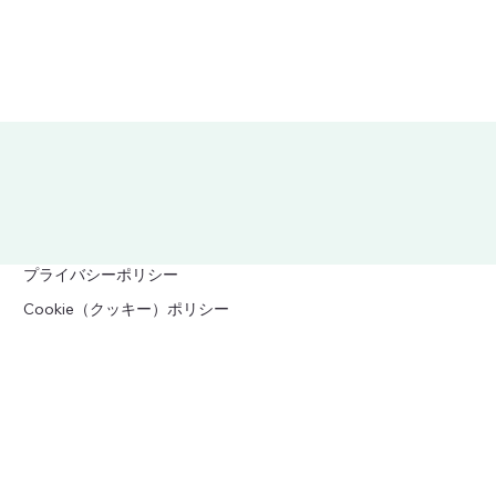
プライバシーポリシー
Cookie（クッキー）ポリシー