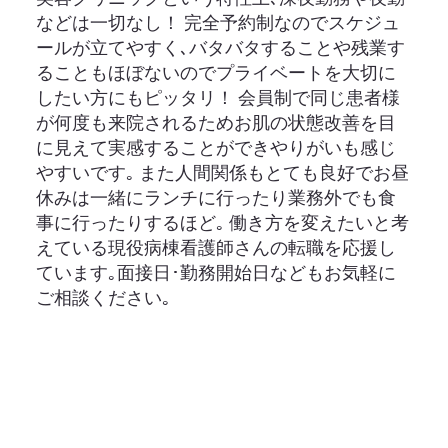
などは一切なし！ 完全予約制なのでスケジュ
ールが立てやすく､バタバタすることや残業す
ることもほぼないのでプライベートを大切に
したい方にもピッタリ！ 会員制で同じ患者様
が何度も来院されるためお肌の状態改善を目
に見えて実感することができやりがいも感じ
やすいです｡ また人間関係もとても良好でお昼
休みは一緒にランチに行ったり業務外でも食
事に行ったりするほど｡ 働き方を変えたいと考
えている現役病棟看護師さんの転職を応援し
ています｡面接日･勤務開始日などもお気軽に
ご相談ください｡