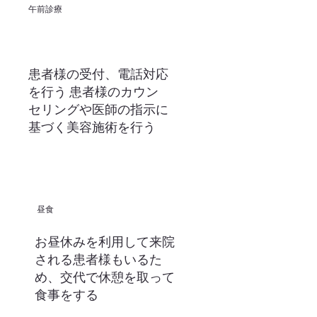
午前診療
患者様の受付、電話対応
を行う 患者様のカウン
セリングや医師の指示に
基づく美容施術を行う
昼食
お昼休みを利用して来院
される患者様もいるた
め、交代で休憩を取って
食事をする