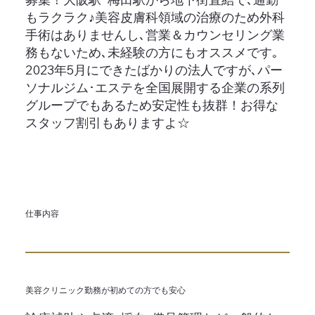
もラクラク♪美容皮膚科領域の治療のため外科
手術はありませんし､営業＆カウンセリング業
務もないため､未経験の方にもオススメです｡
2023年5月にできたばかりの法人ですが､パー
ソナルジム･エステを全国展開する企業の系列
グループでもあるため安定性も抜群！お得な
スタッフ割引もありますよ☆
仕事内容
美容クリニック勤務が初めての方でも安心