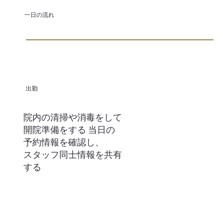
一日の流れ
出勤
院内の清掃や消毒をして
開院準備をする 当日の
予約情報を確認し、
スタッフ同士情報を共有
する