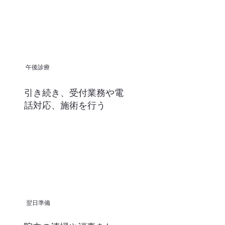
午後診療
引き続き、受付業務や電
話対応、施術を行う
翌日準備