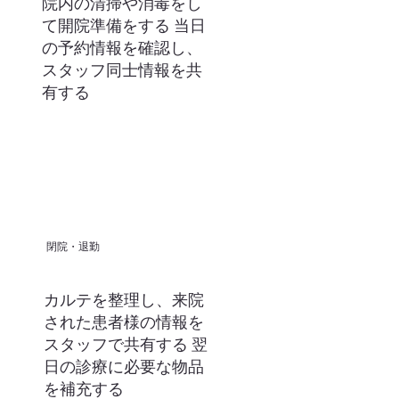
院内の清掃や消毒をし
て開院準備をする 当日
の予約情報を確認し、
スタッフ同士情報を共
有する
閉院・退勤
カルテを整理し、来院
された患者様の情報を
スタッフで共有する 翌
日の診療に必要な物品
を補充する