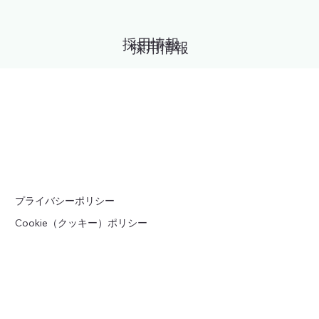
採用情報
採用情報
プライバシーポリシー
Cookie（クッキー）ポリシー