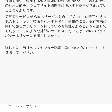
技術を用いて収集する個人情報の種類の明確化や、これらの技術
の利用目的を、ウェブサイト訪問者に明示する義務が含まれてい
ることがあります。
第三者サービスが Wix のサービスを通じて Cookie の設定やその
他のトラッキング技術を利用する場合、情報の収集と保存方法に
関して独自のポリシーを持っている可能性があることを考慮して
ください。このような外部のサービスにおいては、Wix のプライ
バシーポリシーは適用されません。
詳しくは、当社ヘルプセンター記事「
Cookie と Wix サイト
」を
参照してください。
プライバシーポリシー